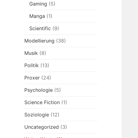
Gaming
(5)
Manga
(1)
Scientific
(9)
Modellierung
(38)
Musik
(8)
Politik
(13)
Proxer
(24)
Psychologie
(5)
Science Fiction
(1)
Soziologie
(12)
Uncategorized
(3)