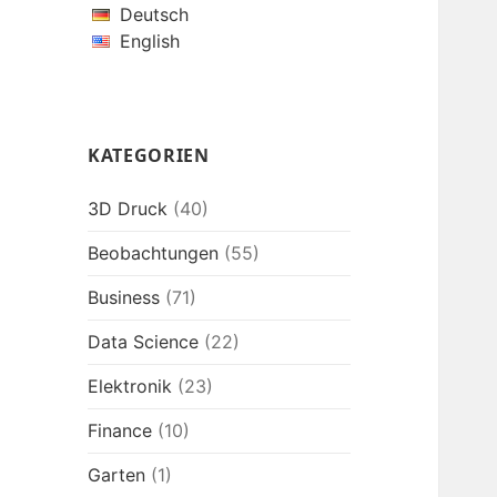
Deutsch
English
KATEGORIEN
3D Druck
(40)
Beobachtungen
(55)
Business
(71)
Data Science
(22)
Elektronik
(23)
Finance
(10)
Garten
(1)