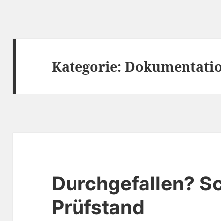
Kategorie:
Dokumentati
Durchgefallen? S
Prüfstand