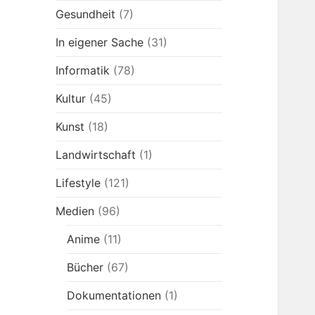
Gesundheit
(7)
In eigener Sache
(31)
Informatik
(78)
Kultur
(45)
Kunst
(18)
Landwirtschaft
(1)
Lifestyle
(121)
Medien
(96)
Anime
(11)
Bücher
(67)
Dokumentationen
(1)