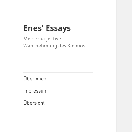
Enes' Essays
Meine subjektive
Wahrnehmung des Kosmos.
Über mich
Impressum
Übersicht