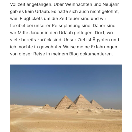
Vollzeit angefangen. Über Weihnachten und Neujahr
gab es kein Urlaub. Es hätte sich auch nicht gelohnt,
weil Flugtickets um die Zeit teuer sind und wir
flexibel bei unserer Reiseplanung sind. Daher sind
wir Mitte Januar in den Urlaub geflogen. Dort, wo
viele bereits zurück sind. Unser Ziel ist Ägypten und
ich möchte in gewohnter Weise meine Erfahrungen
von dieser Reise in meinem Blog dokumentieren.