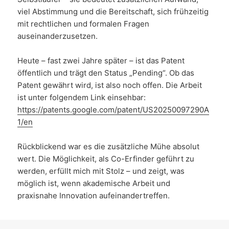
viel Abstimmung und die Bereitschaft, sich frühzeitig
mit rechtlichen und formalen Fragen
auseinanderzusetzen.
Heute – fast zwei Jahre später – ist das Patent
öffentlich und trägt den Status „Pending“. Ob das
Patent gewährt wird, ist also noch offen. Die Arbeit
ist unter folgendem Link einsehbar:
https://patents.google.com/patent/US20250097290A
1/en
Rückblickend war es die zusätzliche Mühe absolut
wert. Die Möglichkeit, als Co-Erfinder geführt zu
werden, erfüllt mich mit Stolz – und zeigt, was
möglich ist, wenn akademische Arbeit und
praxisnahe Innovation aufeinandertreffen.