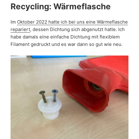
Recycling: Wärmeflasche
Im
Oktober 2022 hatte ich bei uns eine Wärmeflasche
repariert
, dessen Dichtung sich abgenutzt hatte. Ich
habe damals eine einfache Dichtung mit flexiblem
Filament gedruckt und es war dann so gut wie neu.