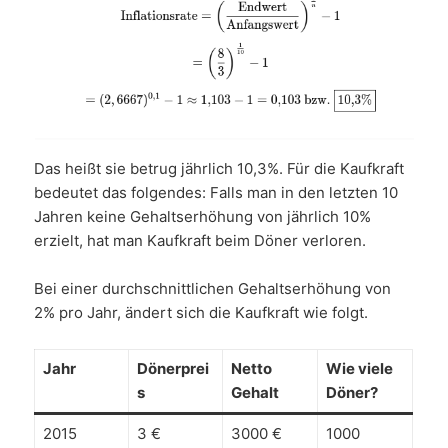
Das heißt sie betrug jährlich 10,3%. Für die Kaufkraft
bedeutet das folgendes: Falls man in den letzten 10
Jahren keine Gehaltserhöhung von jährlich 10%
erzielt, hat man Kaufkraft beim Döner verloren.
Bei einer durchschnittlichen Gehaltserhöhung von
2% pro Jahr, ändert sich die Kaufkraft wie folgt.
Jahr
Dönerprei
Netto
Wie viele
s
Gehalt
Döner?
2015
3 €
3000 €
1000