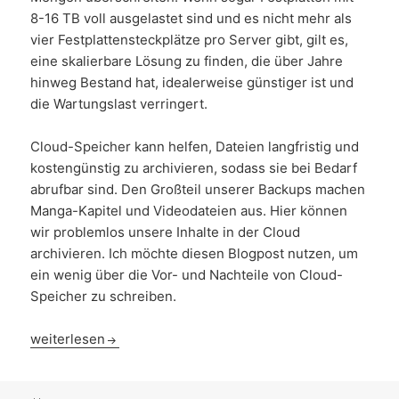
8-16 TB voll ausgelastet sind und es nicht mehr als
vier Festplattensteckplätze pro Server gibt, gilt es,
eine skalierbare Lösung zu finden, die über Jahre
hinweg Bestand hat, idealerweise günstiger ist und
die Wartungslast verringert.
Cloud-Speicher kann helfen, Dateien langfristig und
kostengünstig zu archivieren, sodass sie bei Bedarf
abrufbar sind. Den Großteil unserer Backups machen
Manga-Kapitel und Videodateien aus. Hier können
wir problemlos unsere Inhalte in der Cloud
archivieren. Ich möchte diesen Blogpost nutzen, um
ein wenig über die Vor- und Nachteile von Cloud-
Speicher zu schreiben.
Backups auf Cloud Storage
weiterlesen