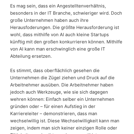
Es mag sein, dass ein Angestelltenverhältnis,
besonders in der IT Branche, schwieriger wird. Doch
große Unternehmen haben auch ihre
Herausfoderungen. Die größte Herausforderung ist
wohl, dass mithilfe von AI auch kleine Startups
künftig mit den großen konkurrieren können. Mithilfe
von AI kann man erschwinglich eine große IT
Abteilung ersetzen.
Es stimmt, dass oberflächlich gesehen die
Unternehmen die Zügel ziehen und Druck auf die
Arbeitnehmer ausüben. Die Arbeitnehmer haben
jedoch auch Werkzeuge, wie sie sich dagegen
wehren können: Einfach selber ein Unternehmen
gründen oder – für einen Aufstieg in der
Karriereleiter – demonstrieren, dass man
wechselwillig ist. Diese Wechselwilligkeit kann man
zeigen, indem man sich keiner einzigen Rolle oder