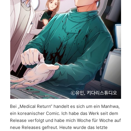
Bei „Medical Return“ handelt es sich um ein Manhwa,
ein koreanischer Comic. Ich habe das Werk seit dem
Release verfolgt und habe mich Woche für Woche auf
neue Releases gefreut. Heute wurde das letzte