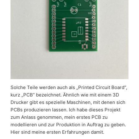
Solche Teile werden auch als „Printed Circuit Board“,
kurz „PCB“ bezeichnet. Ähnlich wie mit einem 3D
Drucker gibt es spezielle Maschinen, mit denen sich
PCBs produzieren lassen. Ich habe dieses Projekt
zum Anlass genommen, mein erstes PCB zu
modellieren und zur Produktion in Auftrag zu geben.
Hier sind meine ersten Erfahrungen damit.