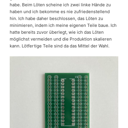
habe. Beim Löten scheine ich zwei linke Hände zu
haben und ich bekomme es nie zufriedenstellend
hin. Ich habe daher beschlossen, das Löten zu
minimieren, indem ich meine eigenen Teile baue. Ich
hatte bereits zuvor überlegt, wie ich das Löten
möglichst vermeiden und die Produktion skalieren
kann. Lötfertige Teile sind da das Mittel der Wahl.