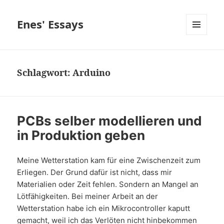
Enes' Essays
MENÜ
UND
WIDGETS
Schlagwort:
Arduino
PCBs selber modellieren und
in Produktion geben
Meine Wetterstation kam für eine Zwischenzeit zum
Erliegen. Der Grund dafür ist nicht, dass mir
Materialien oder Zeit fehlen. Sondern an Mangel an
Lötfähigkeiten. Bei meiner Arbeit an der
Wetterstation habe ich ein Mikrocontroller kaputt
gemacht, weil ich das Verlöten nicht hinbekommen