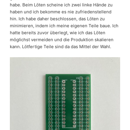
habe. Beim Löten scheine ich zwei linke Hände zu
haben und ich bekomme es nie zufriedenstellend
hin. Ich habe daher beschlossen, das Löten zu
minimieren, indem ich meine eigenen Teile baue. Ich
hatte bereits zuvor überlegt, wie ich das Löten
möglichst vermeiden und die Produktion skalieren
kann. Lötfertige Teile sind da das Mittel der Wahl.