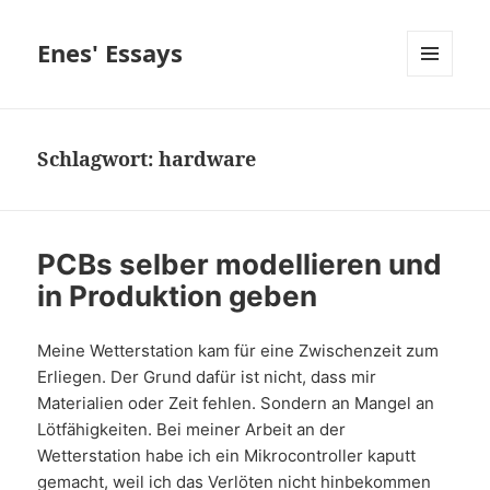
Enes' Essays
MENÜ
UND
WIDGETS
Schlagwort:
hardware
PCBs selber modellieren und
in Produktion geben
Meine Wetterstation kam für eine Zwischenzeit zum
Erliegen. Der Grund dafür ist nicht, dass mir
Materialien oder Zeit fehlen. Sondern an Mangel an
Lötfähigkeiten. Bei meiner Arbeit an der
Wetterstation habe ich ein Mikrocontroller kaputt
gemacht, weil ich das Verlöten nicht hinbekommen