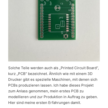
Solche Teile werden auch als „Printed Circuit Board“,
kurz „PCB“ bezeichnet. Ähnlich wie mit einem 3D
Drucker gibt es spezielle Maschinen, mit denen sich
PCBs produzieren lassen. Ich habe dieses Projekt
zum Anlass genommen, mein erstes PCB zu
modellieren und zur Produktion in Auftrag zu geben.
Hier sind meine ersten Erfahrungen damit.