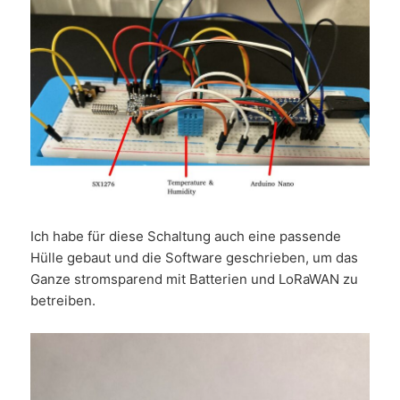
Ich habe für diese Schaltung auch eine passende
Hülle gebaut und die Software geschrieben, um das
Ganze stromsparend mit Batterien und LoRaWAN zu
betreiben.