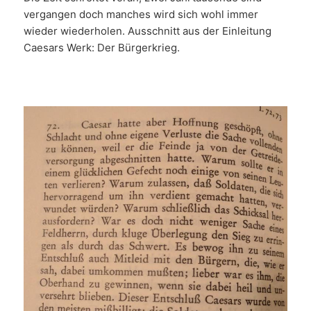
vergangen doch manches wird sich wohl immer
wieder wiederholen. Ausschnitt aus der Einleitung
Caesars Werk: Der Bürgerkrieg.