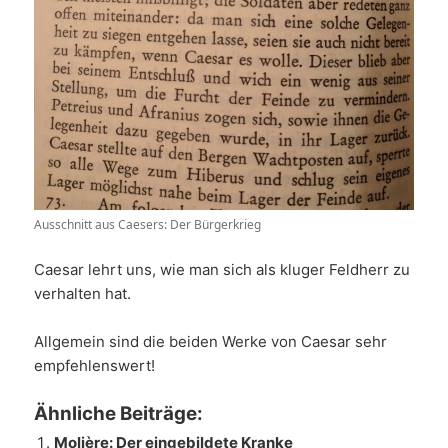
Ausschnitt aus Caesers: Der Bürgerkrieg
Caesar lehrt uns, wie man sich als kluger Feldherr zu
verhalten hat.
Allgemein sind die beiden Werke von Caesar sehr
empfehlenswert!
Ähnliche Beiträge:
Molière: Der eingebildete Kranke