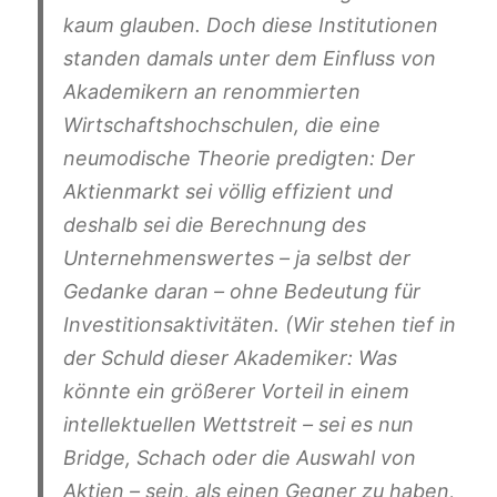
kaum glauben. Doch diese Institutionen
standen damals unter dem Einfluss von
Akademikern an renommierten
Wirtschaftshochschulen, die eine
neumodische Theorie predigten: Der
Aktienmarkt sei völlig effizient und
deshalb sei die Berechnung des
Unternehmenswertes – ja selbst der
Gedanke daran – ohne Bedeutung für
Investitionsaktivitäten. (Wir stehen tief in
der Schuld dieser Akademiker: Was
könnte ein größerer Vorteil in einem
intellektuellen Wettstreit – sei es nun
Bridge, Schach oder die Auswahl von
Aktien – sein, als einen Gegner zu haben,