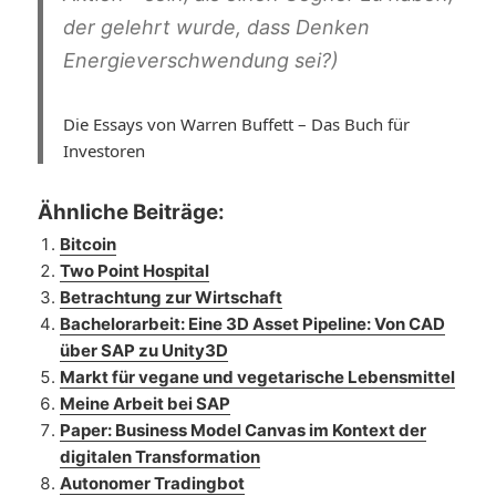
der gelehrt wurde, dass Denken
Energieverschwendung sei?)
Die Essays von Warren Buffett – Das Buch für
Investoren
Ähnliche Beiträge:
Bitcoin
Two Point Hospital
Betrachtung zur Wirtschaft
Bachelorarbeit: Eine 3D Asset Pipeline: Von CAD
über SAP zu Unity3D
Markt für vegane und vegetarische Lebensmittel
Meine Arbeit bei SAP
Paper: Business Model Canvas im Kontext der
digitalen Transformation
Autonomer Tradingbot