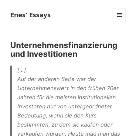
Enes' Essays
MENÜ
UND
WIDGETS
Unternehmensfinanzierung
und Investitionen
[…]
Auf der anderen Seite war der
Unternehmenswert in den frühen 70er
Jahren für die meisten institutionellen
Investoren nur von untergeordneter
Bedeutung, wenn sie den Kurs
bestimmten, zu dem sie kaufen oder
verkaufen würden. Heute mag man das