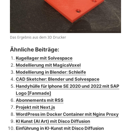
Das Ergebnis aus dem 3D Drucker
Ähnliche Beiträge:
Kugellager mit Solvespace
Modellierung mit MagicaVoxel
Modellierung in Blender: Schleife
CAD Sketcher: Blender und Solvespace
Handyhülle für Iphone SE 2020 und 2022 mit SAP
Logo [Fanmade]
Abonnements mit RSS
Projekt mit Next.js
WordPress im Docker Container mit Nginx Proxy
KI Kunst (AI Art) mit Disco Diffusion
Einführung in KI-Kunst mit Disco Diffusion