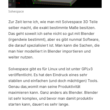
Solvespace
Zur Zeit lerne ich, wie man mit Solvespace 3D Teile
selber macht, die exakt bestimmte Maße besitzen.
Das geht soweit ich sehe nicht so gut mit Blender
(irgendwie bestimmt), aber es gibt nunmal Software,
die darauf spezialisiert ist. Man kann die Sachen, die
man hier modelliert in Blender importieren und
weiter nutzen.
Solvespace gibt es für Linux und ist unter GPLv3
veröffentlicht. Es hat den Eindruck eines sehr
stabilen und einfachen (und doch mächtigen) Tools.
Genau das,womit man seine Produktivität
maximieren kann. Ganz anders als Blender. Blender
ist sehr komplex, und bevor man damit produktiv
starten kann, dauert es sehr lange.