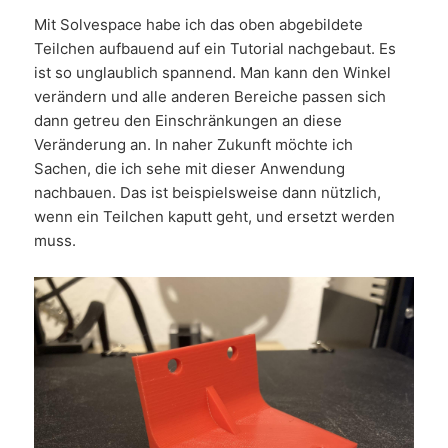
Mit Solvespace habe ich das oben abgebildete
Teilchen aufbauend auf ein Tutorial nachgebaut. Es
ist so unglaublich spannend. Man kann den Winkel
verändern und alle anderen Bereiche passen sich
dann getreu den Einschränkungen an diese
Veränderung an. In naher Zukunft möchte ich
Sachen, die ich sehe mit dieser Anwendung
nachbauen. Das ist beispielsweise dann nützlich,
wenn ein Teilchen kaputt geht, und ersetzt werden
muss.