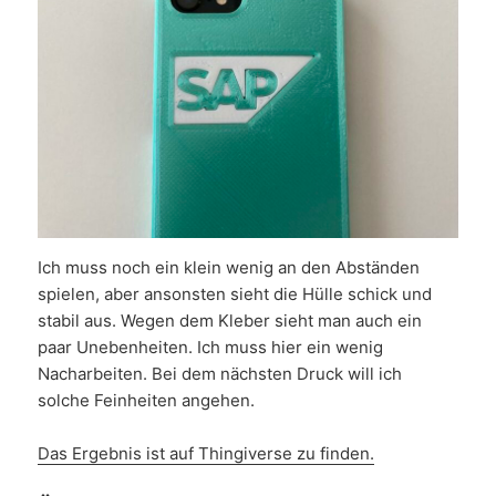
Ich muss noch ein klein wenig an den Abständen
spielen, aber ansonsten sieht die Hülle schick und
stabil aus. Wegen dem Kleber sieht man auch ein
paar Unebenheiten. Ich muss hier ein wenig
Nacharbeiten. Bei dem nächsten Druck will ich
solche Feinheiten angehen.
Das Ergebnis ist auf Thingiverse zu finden.