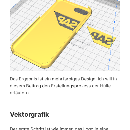
Das Ergebnis ist ein mehrfarbiges Design. Ich will in
diesem Beitrag den Erstellungsprozess der Hülle
erläutern.
Vektorgrafik
Der erste Schritt ist wie immer, das Logo in eine