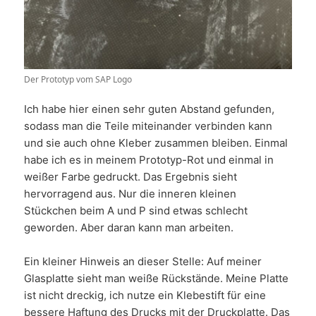
Der Prototyp vom SAP Logo
Ich habe hier einen sehr guten Abstand gefunden,
sodass man die Teile miteinander verbinden kann
und sie auch ohne Kleber zusammen bleiben. Einmal
habe ich es in meinem Prototyp-Rot und einmal in
weißer Farbe gedruckt. Das Ergebnis sieht
hervorragend aus. Nur die inneren kleinen
Stückchen beim A und P sind etwas schlecht
geworden. Aber daran kann man arbeiten.
Ein kleiner Hinweis an dieser Stelle: Auf meiner
Glasplatte sieht man weiße Rückstände. Meine Platte
ist nicht dreckig, ich nutze ein Klebestift für eine
bessere Haftung des Drucks mit der Druckplatte. Das