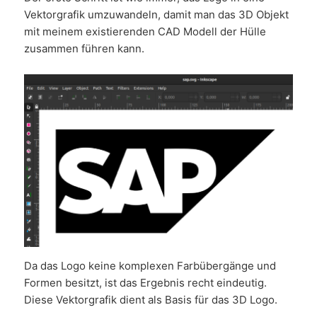
Vektorgrafik umzuwandeln, damit man das 3D Objekt
mit meinem existierenden CAD Modell der Hülle
zusammen führen kann.
Da das Logo keine komplexen Farbübergänge und
Formen besitzt, ist das Ergebnis recht eindeutig.
Diese Vektorgrafik dient als Basis für das 3D Logo.