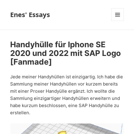
Enes' Essays
MENÜ
UND
WIDGETS
Handyhülle für Iphone SE
2020 und 2022 mit SAP Logo
[Fanmade]
Jede meiner Handyhüllen ist einzigartig. Ich habe die
Sammlung meiner Handyhüllen vor kurzem bereits
mit einer Proxer Handyülle ergänzt. Ich wollte die
Sammlung einzigartiger Handyhüllen erweitern und
habe kurzum beschlossen, eine SAP Handyhülle zu
erstellen.