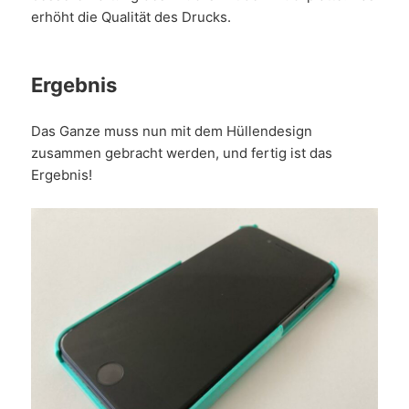
erhöht die Qualität des Drucks.
Ergebnis
Das Ganze muss nun mit dem Hüllendesign
zusammen gebracht werden, und fertig ist das
Ergebnis!