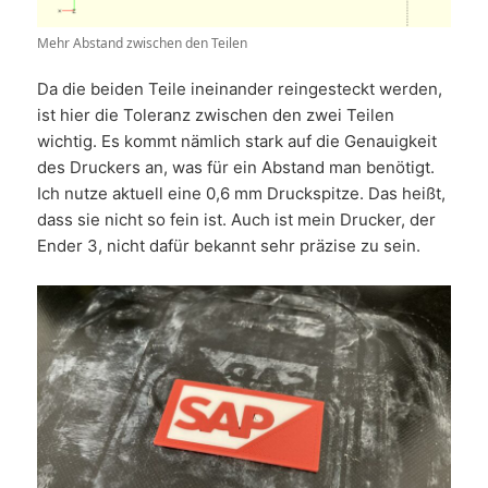
Mehr Abstand zwischen den Teilen
Da die beiden Teile ineinander reingesteckt werden,
ist hier die Toleranz zwischen den zwei Teilen
wichtig. Es kommt nämlich stark auf die Genauigkeit
des Druckers an, was für ein Abstand man benötigt.
Ich nutze aktuell eine 0,6 mm Druckspitze. Das heißt,
dass sie nicht so fein ist. Auch ist mein Drucker, der
Ender 3, nicht dafür bekannt sehr präzise zu sein.