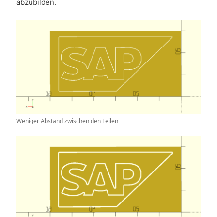
abzubilden.
Weniger Abstand zwischen den Teilen