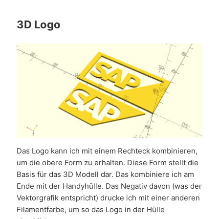
3D Logo
Das Logo kann ich mit einem Rechteck kombinieren,
um die obere Form zu erhalten. Diese Form stellt die
Basis für das 3D Modell dar. Das kombiniere ich am
Ende mit der Handyhülle. Das Negativ davon (was der
Vektorgrafik entspricht) drucke ich mit einer anderen
Filamentfarbe, um so das Logo in der Hülle