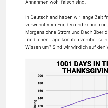
Annahmen wohl falsch sind.
In Deutschland haben wir lange Zeit fr
verwöhnt vom Frieden und können uns 
Morgens ohne Strom und Dach über d
friedlichen Tage könnten vorüber sein
Wissen um? Sind wir wirklich auf den