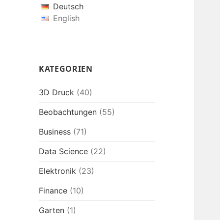
Deutsch
English
KATEGORIEN
3D Druck
(40)
Beobachtungen
(55)
Business
(71)
Data Science
(22)
Elektronik
(23)
Finance
(10)
Garten
(1)