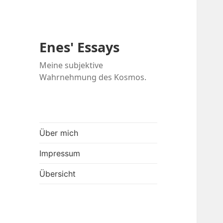
Enes' Essays
Meine subjektive
Wahrnehmung des Kosmos.
Über mich
Impressum
Übersicht