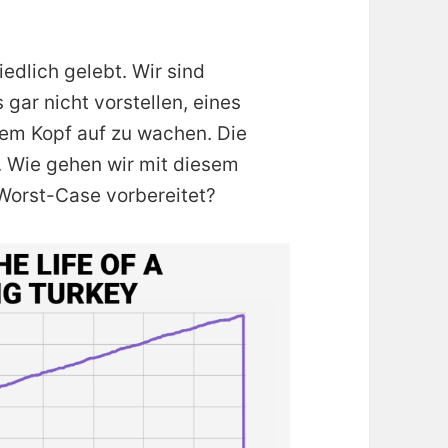
iedlich gelebt. Wir sind
gar nicht vorstellen, eines
em Kopf auf zu wachen. Die
. Wie gehen wir mit diesem
 Worst-Case vorbereitet?