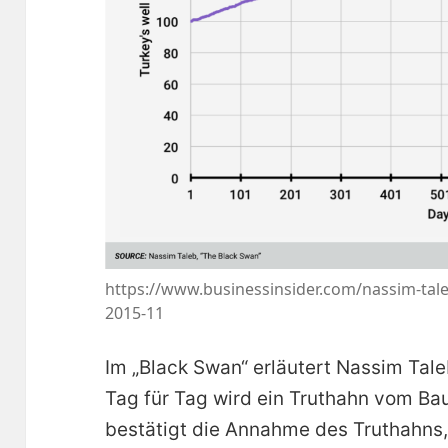
https://www.businessinsider.com/nassim-tal
2015-11
Im „Black Swan“ erläutert Nassim Tale
Tag für Tag wird ein Truthahn vom Bau
bestätigt die Annahme des Truthahns,