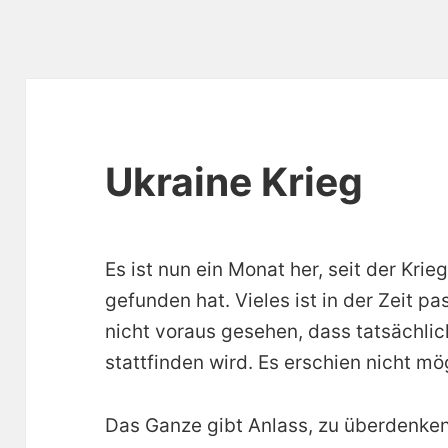
Ukraine Krieg
Es ist nun ein Monat her, seit der Kri
gefunden hat. Vieles ist in der Zeit pa
nicht voraus gesehen, dass tatsächlic
stattfinden wird. Es erschien nicht mö
Das Ganze gibt Anlass, zu überdenke