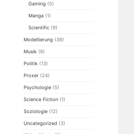
Gaming
(5)
Manga
(1)
Scientific
(9)
Modellierung
(38)
Musik
(8)
Politik
(13)
Proxer
(24)
Psychologie
(5)
Science Fiction
(1)
Soziologie
(12)
Uncategorized
(3)