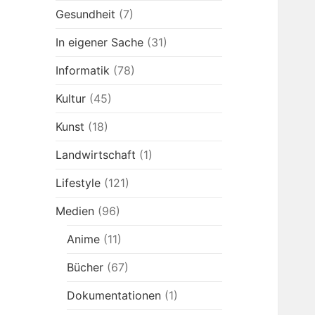
Gesundheit
(7)
In eigener Sache
(31)
Informatik
(78)
Kultur
(45)
Kunst
(18)
Landwirtschaft
(1)
Lifestyle
(121)
Medien
(96)
Anime
(11)
Bücher
(67)
Dokumentationen
(1)