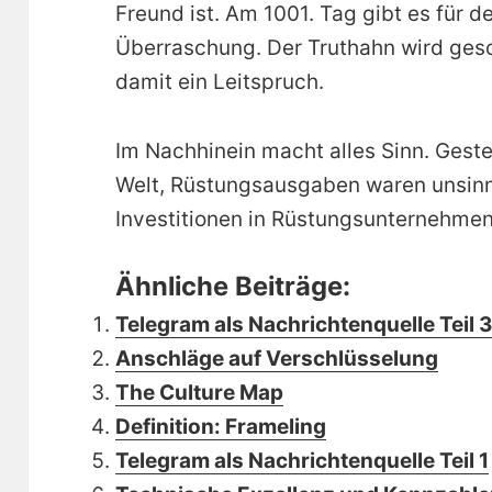
Freund ist. Am 1001. Tag gibt es für 
Überraschung. Der Truthahn wird geschl
damit ein Leitspruch.
Im Nachhinein macht alles Sinn. Gester
Welt, Rüstungsausgaben waren unsinnig
Investitionen in Rüstungsunternehme
Ähnliche Beiträge:
Telegram als Nachrichtenquelle Teil 3
Anschläge auf Verschlüsselung
The Culture Map
Definition: Frameling
Telegram als Nachrichtenquelle Teil 1