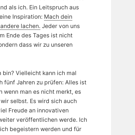
ind als ich. Ein Leitspruch aus
eine Inspiration:
Mach dein
 andere lachen.
Jeder von uns
m Ende des Tages ist nicht
ondern dass wir zu unseren
 bin? Vielleicht kann ich mal
fünf Jahren zu prüfen: Alles ist
 wenn man es nicht merkt, es
wir selbst. Es wird sich auch
viel Freude an innovativen
eiter veröffentlichen werde. Ich
ch begeistern werden und für