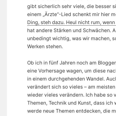
gibt sicherlich sehr viele, die besser s
einem „Ärzte“-Lied schenkt mir hier m
Ding, steh dazu. Heul nicht rum, wenn
hat andere Stärken und Schwächen. A
unbedingt wichtig, was wir machen, s
Werken stehen.
Ob ich in fünf Jahren noch am Bloggen
eine Vorhersage wagen, um diese nach 
in einem durchgehenden Wandel. Auch
verändert sich so vieles – am meisten 
wieder vieles verändern. Ich habe so 
Themen, Technik und Kunst, dass ich w
werde neue Themen entdecken, die mi