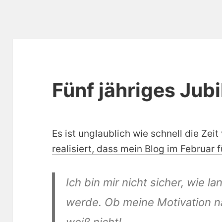
Fünf jähriges Jub
Es ist unglaublich wie schnell die Zeit
realisiert, dass mein Blog im Februar f
Ich bin mir nicht sicher, wie l
werde. Ob meine Motivation na