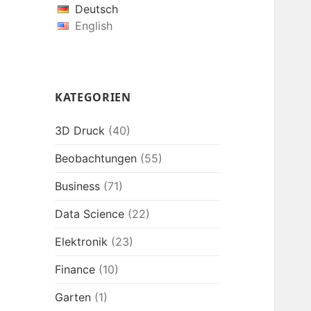
Deutsch
English
KATEGORIEN
3D Druck
(40)
Beobachtungen
(55)
Business
(71)
Data Science
(22)
Elektronik
(23)
Finance
(10)
Garten
(1)