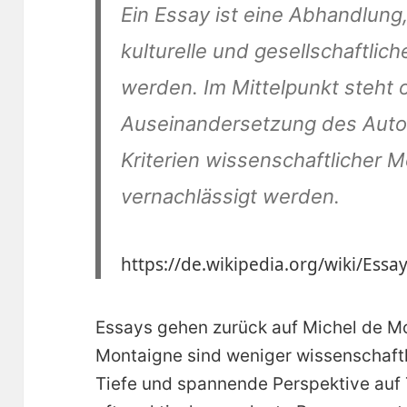
Ein Essay ist eine Abhandlung,
kulturelle und gesellschaftli
werden. Im Mittelpunkt steht o
Auseinandersetzung des Auto
Kriterien wissenschaftlicher 
vernachlässigt werden.
https://de.wikipedia.org/wiki/Essa
Essays gehen zurück auf Michel de M
Montaigne sind weniger wissenschaftl
Tiefe und spannende Perspektive auf 