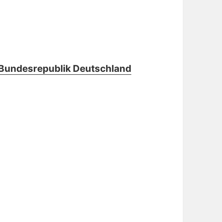
 Bundesrepublik Deutschland