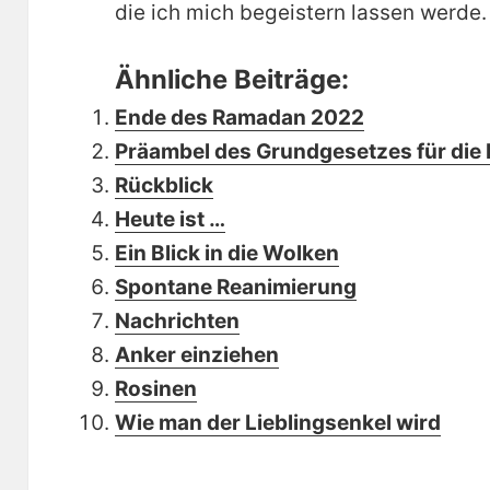
die ich mich begeistern lassen werde.
Ähnliche Beiträge:
Ende des Ramadan 2022
Präambel des Grundgesetzes für die
Rückblick
Heute ist …
Ein Blick in die Wolken
Spontane Reanimierung
Nachrichten
Anker einziehen
Rosinen
Wie man der Lieblingsenkel wird