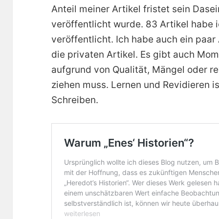
Anteil meiner Artikel fristet sein Dase
veröffentlicht wurde. 83 Artikel habe 
veröffentlicht. Ich habe auch ein paar
die privaten Artikel. Es gibt auch Mo
aufgrund von Qualität, Mängel oder r
ziehen muss. Lernen und Revidieren is
Schreiben.