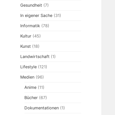
Gesundheit
(7)
In eigener Sache
(31)
Informatik
(78)
Kultur
(45)
Kunst
(18)
Landwirtschaft
(1)
Lifestyle
(121)
Medien
(96)
Anime
(11)
Bücher
(67)
Dokumentationen
(1)