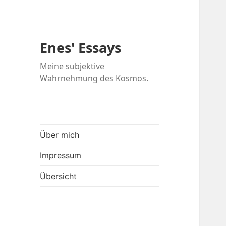
Enes' Essays
Meine subjektive
Wahrnehmung des Kosmos.
Über mich
Impressum
Übersicht