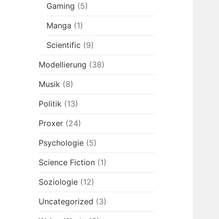
Gaming
(5)
Manga
(1)
Scientific
(9)
Modellierung
(38)
Musik
(8)
Politik
(13)
Proxer
(24)
Psychologie
(5)
Science Fiction
(1)
Soziologie
(12)
Uncategorized
(3)