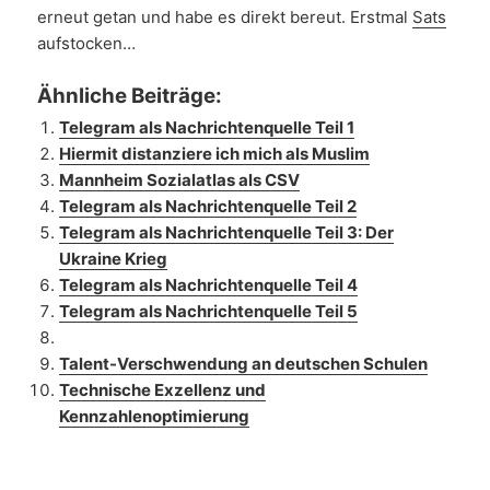
erneut getan und habe es direkt bereut. Erstmal
Sats
aufstocken…
Ähnliche Beiträge:
Telegram als Nachrichtenquelle Teil 1
Hiermit distanziere ich mich als Muslim
Mannheim Sozialatlas als CSV
Telegram als Nachrichtenquelle Teil 2
Telegram als Nachrichtenquelle Teil 3: Der
Ukraine Krieg
Telegram als Nachrichtenquelle Teil 4
Telegram als Nachrichtenquelle Teil 5
Talent-Verschwendung an deutschen Schulen
Technische Exzellenz und
Kennzahlenoptimierung